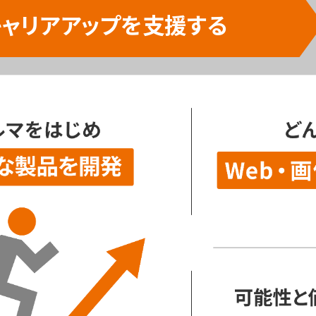
キャリアアップを支援する