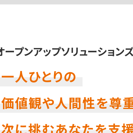
オープンアップソリューションズ
一人ひとりの
価値観や人間性を尊重
次に挑むあなたを支