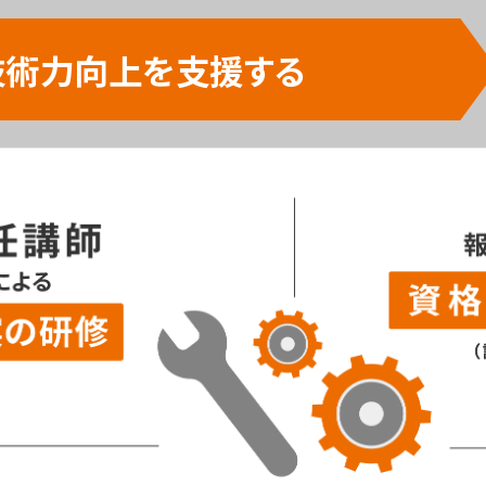
技術力向上を支援する