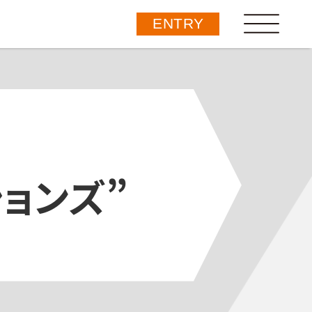
ENTRY
ョンズ”