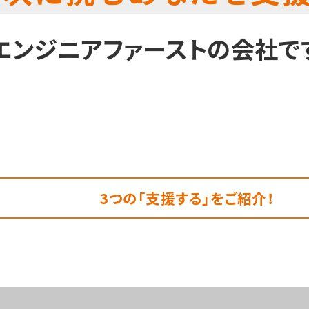
エンジニアファーストの会社で
3つの「支援する」をご紹介！