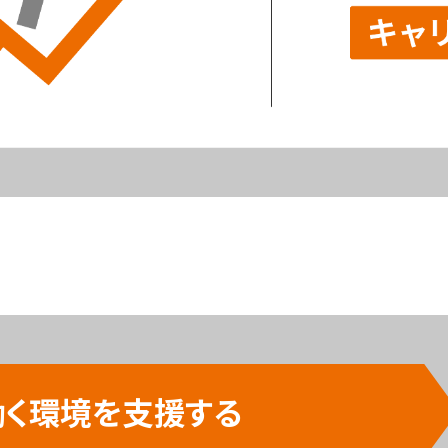
働く環境を支援する