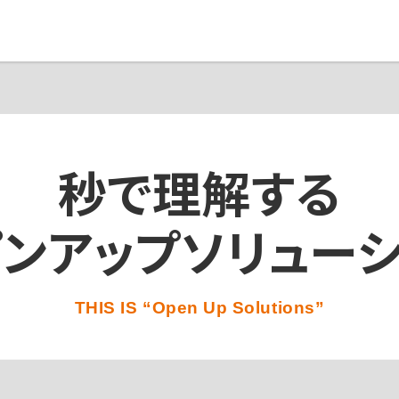
秒で理解する
プンアップソリューシ
THIS IS “Open Up Solutions”