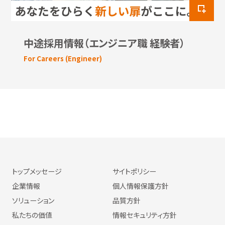
中途採用情報（エンジニア職 経験者）
For Careers (Engineer)
トップメッセージ
サイトポリシー
企業情報
個人情報保護方針
ソリューション
品質方針
私たちの価値
情報セキュリティ方針