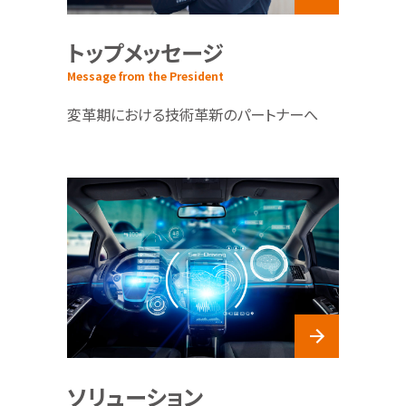
トップメッセージ
Message from the President
変革期における技術革新のパートナーへ
ソリューション