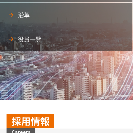
沿革
役員一覧
採用情報
Careers