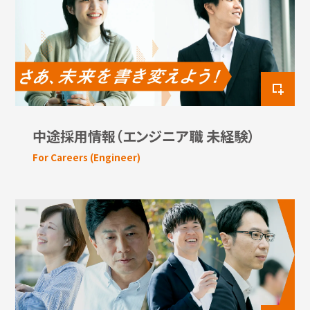
中途採用情報（エンジニア職 未経験）
For Careers (Engineer)