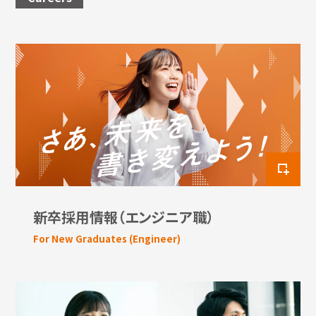
新卒採用情報（エンジニア職）
For New Graduates (Engineer)