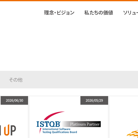
理念・ビジョン
私たちの価値
ソリュ
その他
2026/06/30
2026/05/29