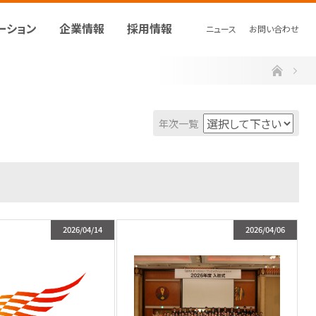
ーション
企業情報
採用情報
ニュース
お問い合わせ
ホーム
年次一覧
2026/04/14
2026/04/06