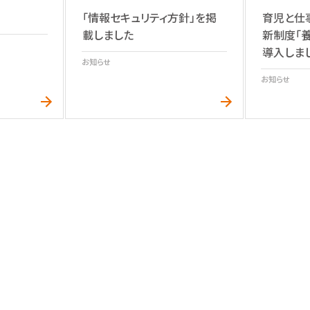
「情報セキュリティ方針」を掲
育児と仕
載しました
新制度「
導入しま
お知らせ
お知らせ