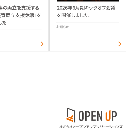
2026年6月期キックオフ会議
事の両立を支援する
を開催しました。
養育両立支援休暇」を
した
お知らせ