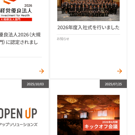
2026年度入社式を行いました
良法人2026（大規
お知らせ
門）に認定されまし
2025/10/03
2025/07/25