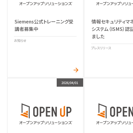
Siemens公式トレーニング受
情報セキュリティマ
講者募集中
システム（ISMS）
ました
お知らせ
プレスリリース
2026/04/01