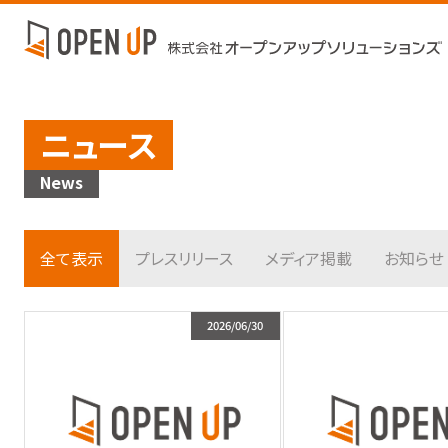
ニュース
News
全て表示
プレスリリース
メディア掲載
お知らせ
2026/06/30