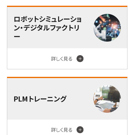
ロボットシミュレーショ
ン・デジタルファクトリ
ー
詳しく見る
PLMトレーニング
詳しく見る