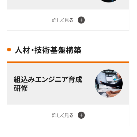
詳しく見る
人材・技術基盤構築
組込みエンジニア育成
研修
詳しく見る