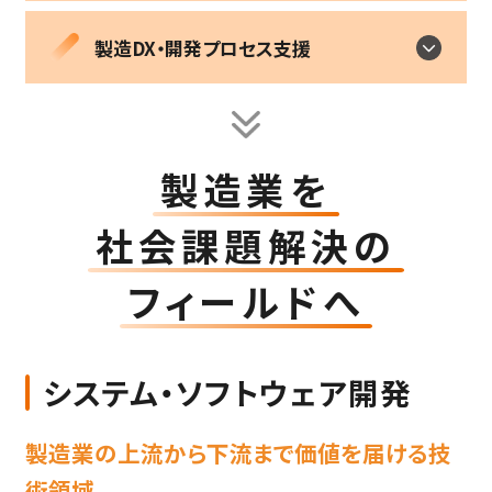
製造DX・開発プロセス支援
製造業を
社会課題解決の
フィールドへ
システム・ソフトウェア開発
製造業の上流から下流まで価値を届ける技
術領域