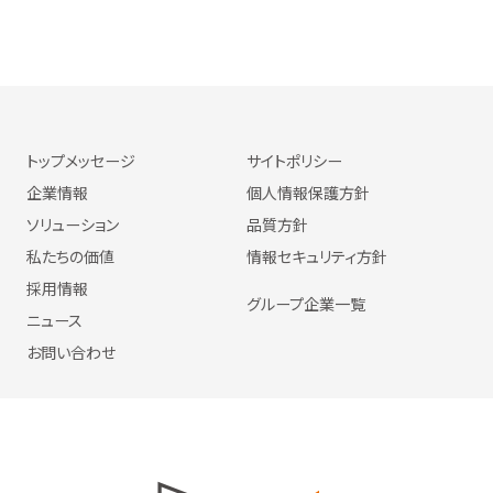
トップメッセージ
サイトポリシー
企業情報
個人情報保護方針
ソリューション
品質方針
私たちの価値
情報セキュリティ方針
採用情報
グループ企業一覧
ニュース
お問い合わせ