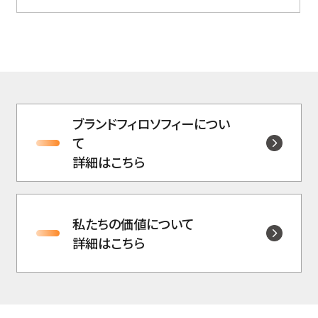
ブランドフィロソフィーについ
て
詳細はこちら
私たちの価値について
詳細はこちら