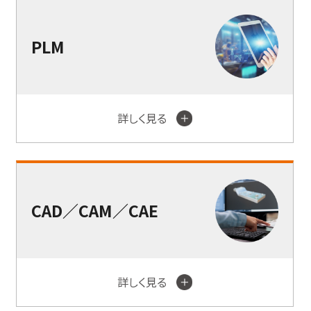
PLM
詳しく見る
CAD／CAM／CAE
詳しく見る