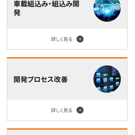
車載組込み・組込み開
発
詳しく見る
開発プロセス改善
詳しく見る