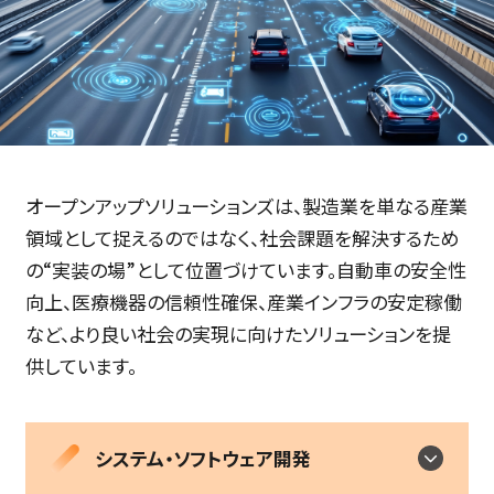
オープンアップソリューションズは、製造業を単なる産業
領域として捉えるのではなく、社会課題を解決するため
の“実装の場”として位置づけています。自動車の安全性
向上、医療機器の信頼性確保、産業インフラの安定稼働
など、より良い社会の実現に向けたソリューションを提
供しています。
システム・ソフトウェア開発