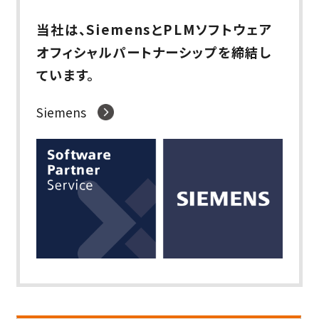
当社は、SiemensとPLMソフトウェア
オフィシャルパートナーシップを締結し
ています。
Siemens