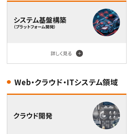
システム基盤構築
（プラットフォーム開発）
詳しく見る
Web・クラウド・ITシステム領域
クラウド開発