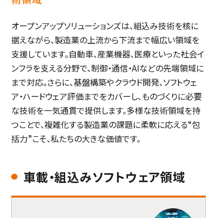
オープンアップソリューションズは、組込み技術を核に
据えながら、製造業の上流から下流まで幅広い領域を
支援しています。自動車、産業機器、医療といった社会イ
ンフラを支える分野で、制御・通信・AIなどの先端領域に
まで対応。さらに、基盤構築やクラウド開発、ソフトウェ
ア・ハードウェア評価までをカバーし、ものづくりに必要
な技術を一気通貫で提供します。多様な技術領域を持
つことで、複雑化する製造業の課題に柔軟に応える“包
括力”こそ、私たちの大きな価値です。
車載・組込みソフトウェア領域