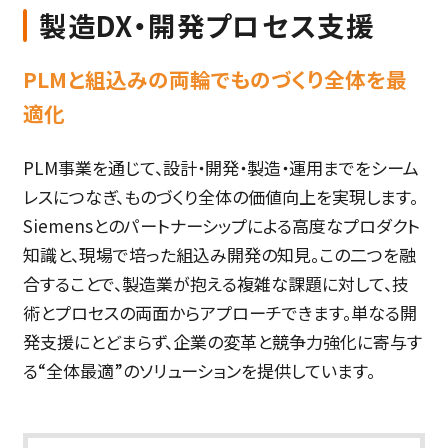
製造DX・開発プロセス支援
PLMと組込みの両輪でものづくり全体を最
適化
PLM事業を通じて、設計・開発・製造・運用までをシーム
レスにつなぎ、ものづくり全体の価値向上を実現します。
Siemensとのパートナーシップによる高度なプロダクト
知識と、現場で培った組込み開発の知見。この二つを融
合することで、製造業が抱える複雑な課題に対して、技
術とプロセスの両面からアプローチできます。単なる開
発支援にとどまらず、企業の変革と競争力強化に寄与す
る“全体最適”のソリューションを提供しています。