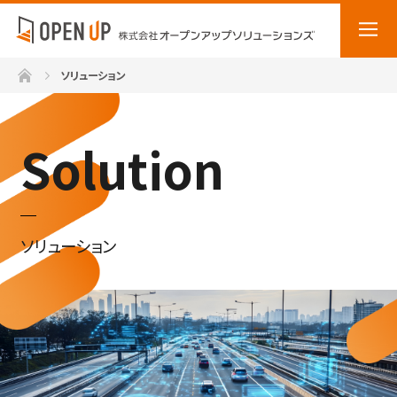
ホーム
ソリューション
Solution
ソリューション