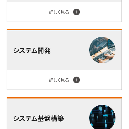
詳しく見る
システム開発
詳しく見る
システム基盤構築