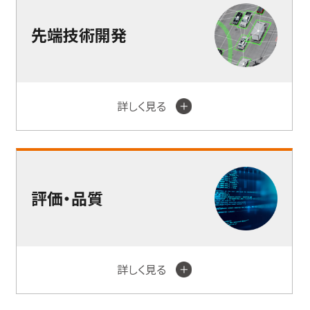
先端技術開発
詳しく見る
評価・品質
詳しく見る