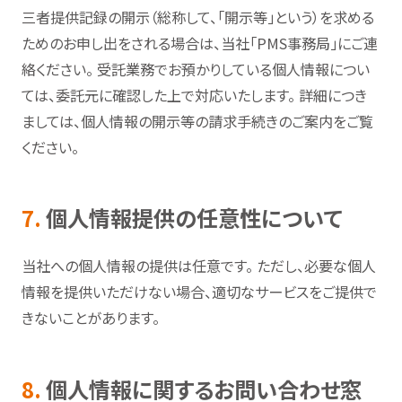
三者提供記録の開示（総称して、「開示等」という）を求める
ためのお申し出をされる場合は、当社「PMS事務局」にご連
絡ください。 受託業務でお預かりしている個人情報につい
ては、委託元に確認した上で対応いたします。 詳細につき
ましては、個人情報の開示等の請求手続きのご案内をご覧
ください。
7.
個人情報提供の任意性について
当社への個人情報の提供は任意です。 ただし、必要な個人
情報を提供いただけない場合、適切なサービスをご提供で
きないことがあります。
8.
個人情報に関するお問い合わせ窓