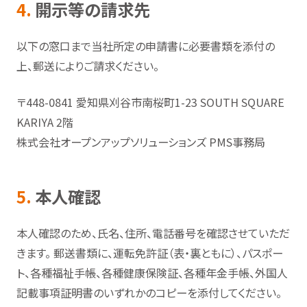
4.
開示等の請求先
以下の窓口まで当社所定の申請書に必要書類を添付の
上、郵送によりご請求ください。
〒448-0841 愛知県刈谷市南桜町1-23 SOUTH SQUARE
KARIYA 2階
株式会社オープンアップソリューションズ PMS事務局
5.
本人確認
本人確認のため、氏名、住所、電話番号を確認させていただ
きます。 郵送書類に、運転免許証（表・裏ともに）、パスポー
ト、各種福祉手帳、各種健康保険証、各種年金手帳、外国人
記載事項証明書のいずれかのコピーを添付してください。