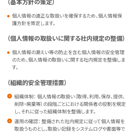
（基本方針の策定）
個人情報の適正な取扱いを確保するため、個人情報保
護方針を策定します。
（個人情報の取扱いに関する社内規定の整備）
個人情報の漏えい等の防止を含む個人情報の安全管理
のため、個人情報の取扱いに関する社内規定を整備しま
す。
（組織的安全管理措置）
組織体制： 個人情報の取扱い（取得、利用、保存、提供、
削除・廃棄等）の段階ごとにおける関係者の役割を規定
し、それに従った組織体制を整備します。
運用の確認： 整備された社内規定に従って個人情報を
取扱うものとし、取扱い記録をシステムログや書面等で