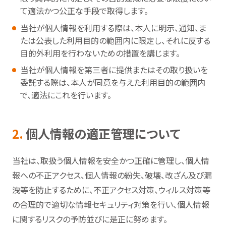
て適法かつ公正な手段で取得します。
当社が個人情報を利用する際は、本人に明示、通知、ま
たは公表した利用目的の範囲内に限定し、それに反する
目的外利用を行わないための措置を講じます。
当社が個人情報を第三者に提供またはその取り扱いを
委託する際は、本人が同意を与えた利用目的の範囲内
で、適法にこれを行います。
2.
個人情報の適正管理について
当社は、取扱う個人情報を安全かつ正確に管理し、個人情
報への不正アクセス、個人情報の紛失、破壊、改ざん及び漏
洩等を防止するために、不正アクセス対策、ウィルス対策等
の合理的で適切な情報セキュリティ対策を行い、個人情報
に関するリスクの予防並びに是正に努めます。