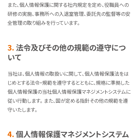
また、個人情報保護に関する社内規定を定め、役職員への
研修の実施、事務所への入退室管理、委託先の監督等の安
全管理の取り組みを行っています。
3.
法令及びその他の規範の遵守につ
いて
当社は、個人情報の取扱いに関して、個人情報保護法をは
じめとする法令・規範を遵守するとともに、規格に準拠した
個人情報保護の当社個人情報保護マネジメントシステムに
従い行動します。 また、国が定める指針その他の規範を遵
守いたします。
4.
個人情報保護マネジメントシステム