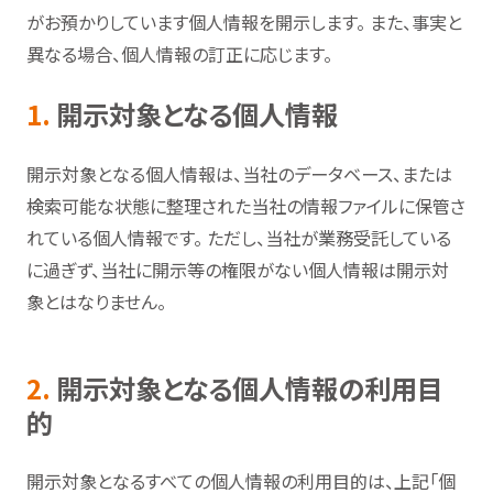
がお預かりしています個人情報を開示します。 また、事実と
異なる場合、個人情報の訂正に応じます。
1.
開示対象となる個人情報
開示対象となる個人情報は、当社のデータベース、または
検索可能な状態に整理された当社の情報ファイルに保管さ
れている個人情報です。 ただし、当社が業務受託している
に過ぎず、当社に開示等の権限がない個人情報は開示対
象とはなりません。
2.
開示対象となる個人情報の利用目
的
開示対象となるすべての個人情報の利用目的は、上記「個