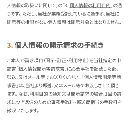
人情報の取扱いに関して」の「3.
個人情報の利用目的
」の通
りです。 ただし、当社が業務受託しているに過ぎず、当社に
開示等の権限がない個人情報は開示対象とはなりません。
3.
個人情報の開示請求の手続き
ご本人が請求項目（開示・訂正・利用停止）を当社指定の申
請書「個人情報開示等請求書」に必要事項を記載した後、
郵送、又はメール等でお送りください。 「個人情報開示等請
求書」は、当社より郵送、又はメール等でお渡しさせて頂き
ます。 なお、利用目的の通知又は開示請求の場合、1回の請
求につき返信のための事務手数料・郵送費相当の手数料を
徴収いたします。