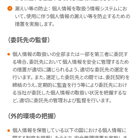
漏えい等の防止： 個人情報を取扱う情報システムにお
いて、使用に伴う個人情報の漏えい等を防止するための
措置を実施します。
（委託先の監督）
個人情報の取扱いの全部または一部を第三者に委託す
る場合、委託先において個人情報を安全に管理するため
の措置が適切に講じられるよう、適切な委託先の選定を
行います。 また、選定した委託先との間では、委託契約を
締結のうえ、定期的に監査を行う等により委託先におけ
る当社が委託した個人情報の取扱い状況を把握するな
ど、適切に委託先の管理および監督を行います。
（外的環境の把握）
個人情報を保管している以下の国における個人情報に
関する制度を把握したうえで、安全管理措置を実施しま