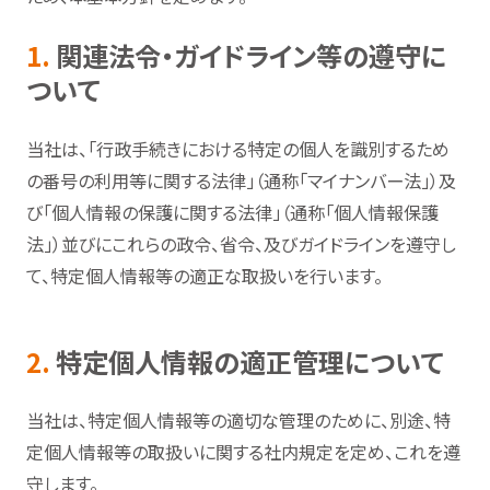
1.
関連法令・ガイドライン等の遵守に
ついて
当社は、「行政手続きにおける特定の個人を識別するため
の番号の利用等に関する法律」（通称「マイナンバー法」）及
び「個人情報の保護に関する法律」（通称「個人情報保護
法」）並びにこれらの政令、省令、及びガイドラインを遵守し
て、特定個人情報等の適正な取扱いを行います。
2.
特定個人情報の適正管理について
当社は、特定個人情報等の適切な管理のために、別途、特
定個人情報等の取扱いに関する社内規定を定め、これを遵
守します。