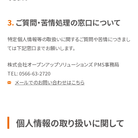
3.
ご質問・苦情処理の窓口について
特定個人情報等の取扱いに関するご質問や苦情につきまし
ては下記窓口までお願いします。
株式会社オープンアップソリューションズ PMS事務局
TEL: 0566-63-2720
メールでのお問い合わせはこちら
個人情報の取り扱いに関して