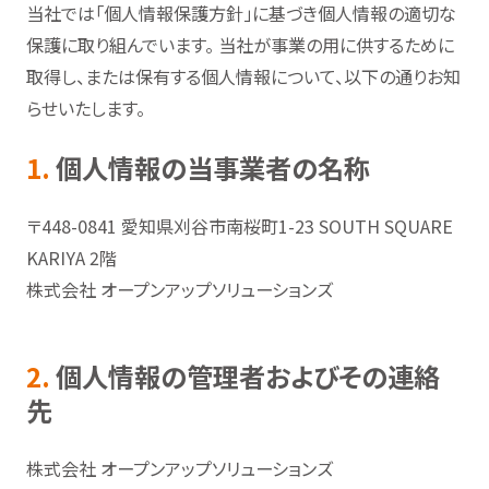
当社では「個人情報保護方針」に基づき個人情報の適切な
保護に取り組んでいます。 当社が事業の用に供するために
取得し、または保有する個人情報について、以下の通りお知
らせいたします。
1.
個人情報の当事業者の名称
〒448-0841 愛知県刈谷市南桜町1-23 SOUTH SQUARE
KARIYA 2階
株式会社 オープンアップソリューションズ
2.
個人情報の管理者およびその連絡
先
株式会社 オープンアップソリューションズ