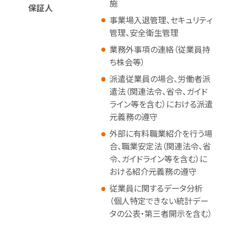
施
保証人
事業場入退管理、セキュリティ
管理、安全衛生管理
業務外事項の連絡（従業員持
ち株会等）
派遣従業員の場合、労働者派
遣法（関連法令、省令、ガイド
ライン等を含む）における派遣
元義務の遵守
外部に有料職業紹介を行う場
合、職業安定法（関連法令、省
令、ガイドライン等を含む）に
おける紹介元義務の遵守
従業員に関するデータ分析
（個人特定できない統計デー
タの公表・第三者開示を含む）