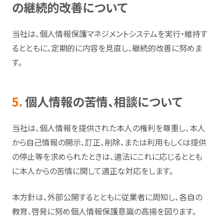
の継続的改善について
当社は、個人情報保護マネジメントシステムを実行・維持す
るとともに、定期的に内容を見直し、継続的改善に努めま
す。
5.
個人情報の苦情、相談について
当社は、個人情報を提供された本人の権利を尊重し、本人
から自己情報の開示、訂正、削除、または利用もしくは提供
の停止等を求められたときは、適法にこれに応じるととも
に本人からの苦情に関して適正な対応をします。
本方針は、外部公開するとともに従業者に周知し、各自の
教育、啓発に努め個人情報保護意識の高揚を図ります。