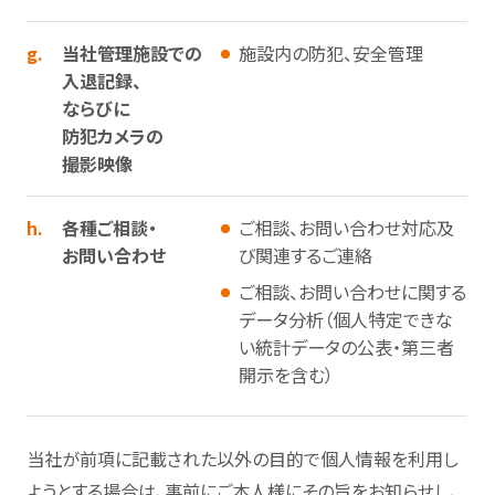
g.
当社管理施設での
施設内の防犯、安全管理
入退記録、
ならびに
防犯カメラの
撮影映像
h.
各種ご相談・
ご相談、お問い合わせ対応及
お問い合わせ
び関連するご連絡
ご相談、お問い合わせに関する
データ分析（個人特定できな
い統計データの公表・第三者
開示を含む）
当社が前項に記載された以外の目的で個人情報を利用し
ようとする場合は、事前にご本人様にその旨をお知らせし、