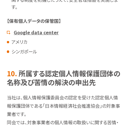
す。
【保有個人データの保管国】
Google data center
アメリカ
シンガポール
10.
所属する認定個人情報保護団体の
名称及び苦情の解決の申出先
当社は、個人情報保護委員会の認定を受けた認定個人情
報保護団体である「日本情報経済社会推進協会」の対象事
業者です。
同会では、対象事業者の個人情報の取扱いに関する苦情・