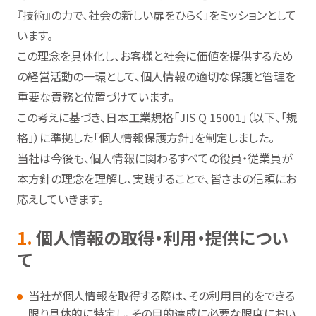
『技術』の力で、社会の新しい扉をひらく」をミッションとして
います。
この理念を具体化し、お客様と社会に価値を提供するため
の経営活動の一環として、個人情報の適切な保護と管理を
重要な責務と位置づけています。
この考えに基づき、日本工業規格「JIS Q 15001」（以下、「規
格」）に準拠した「個人情報保護方針」を制定しました。
当社は今後も、個人情報に関わるすべての役員・従業員が
本方針の理念を理解し、実践することで、皆さまの信頼にお
応えしていきます。
1.
個人情報の取得・利用・提供につい
て
当社が個人情報を取得する際は、その利用目的をできる
限り具体的に特定し、その目的達成に必要な限度におい