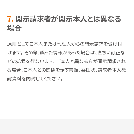
7.
開示請求者が開示本人とは異なる
場合
原則としてご本人または代理人からの開示請求を受け付
けます。 その際、誤った情報があった場合は、直ちに訂正な
どの処置を行ないます。 ご本人と異なる方が開示請求され
る場合、ご本人との関係を示す書類、委任状、請求者本人確
認資料を同封してください。