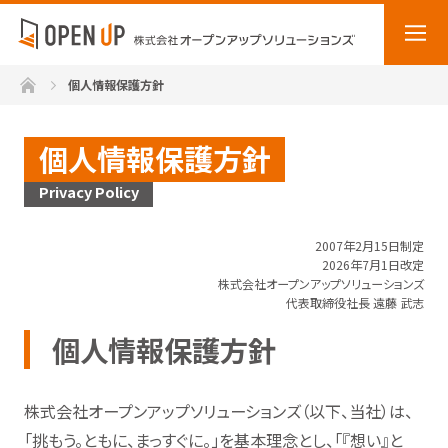
ホーム
個人情報保護方針
個人情報保護方針
Privacy Policy
2007年2月15日制定
2026年7月1日改定
株式会社オープンアップソリューションズ
代表取締役社長 遠藤 武志
個人情報保護方針
株式会社オープンアップソリューションズ（以下、当社）は、
「挑もう。ともに、まっすぐに。」を基本理念とし、「『想い』と