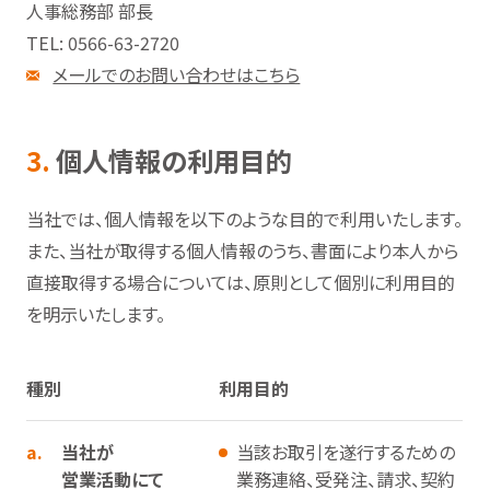
人事総務部 部長
TEL: 0566-63-2720
メールでのお問い合わせはこちら
3.
個人情報の利用目的
当社では、個人情報を以下のような目的で利用いたします。
また、当社が取得する個人情報のうち、書面により本人から
直接取得する場合については、原則として個別に利用目的
を明示いたします。
種別
利用目的
a.
当社が
当該お取引を遂行するための
営業活動にて
業務連絡、受発注、請求、契約