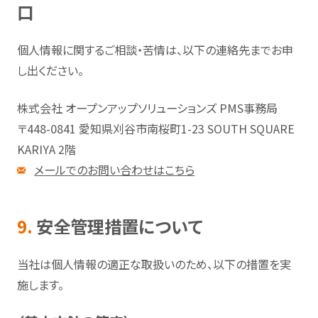
口
個人情報に関するご相談・苦情は、以下の連絡先までお申
し出ください。
株式会社 オープンアップソリューションズ PMS事務局
〒448-0841 愛知県刈谷市南桜町1-23 SOUTH SQUARE
KARIYA 2階
メールでのお問い合わせはこちら
9.
安全管理措置について
当社は個人情報の適正な取扱いのため、以下の措置を実
施します。