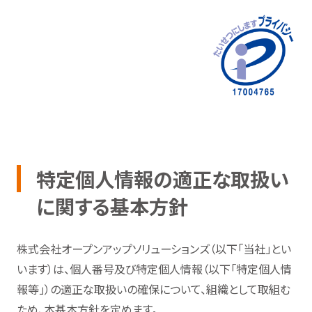
特定個人情報の適正な取扱い
に関する基本方針
株式会社オープンアップソリューションズ（以下「当社」とい
います）は、個人番号及び特定個人情報（以下「特定個人情
報等」）の適正な取扱いの確保について、組織として取組む
ため、本基本方針を定めます。