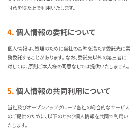
同意を得た上で利用いたします。
4.
個人情報の委託について
個人情報は、処理のために当社の基準を満たす委託先に業
務委託することがあります。 なお、委託先以外の第三者に
対しては、原則ご本人様の同意なしでは提供いたしません。
5.
個人情報の共同利用について
当社及びオープンアップグループ各社の総合的なサービス
のご提供のために、以下のとおり個人情報を共同で利用い
たします。