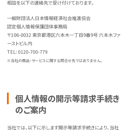
相談を以下の連絡先で受け付けております。
一般財団法人日本情報経済社会推進協会
認定個人情報保護団体事務局
〒106-0032 東京都港区六本木一丁目9番9号 六本木ファ
ーストビル内
TEL: 0120-700-779
※当社の商品・サービスに関する問合せ先ではありません。
個人情報の開示等請求手続き
のご案内
当社では、以下に示します開示等請求手続きにより、当社