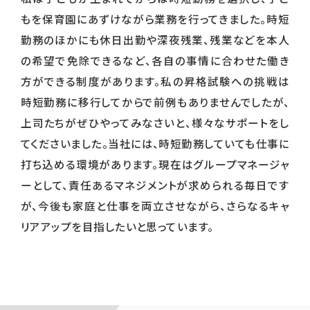
もを保育園にあずけながら業務を行ってきました。時短
勤務のほかにも休日出勤や深夜残業、残業などを本人
の希望で免除できるなど、各自の事情に合わせた働き
方ができる制度があります。私の昇格試験への挑戦は
時短勤務に移行してからで前例もありませんでしたが、
上司たちがぜひやってみなさいと、様々なサポートをし
てくださいました。当社には、時短勤務していても仕事に
打ち込める環境があります。現在はグループマネージャ
ーとして、責任あるマネジメントが求められる毎⽇です
が、今後も家庭と仕事を両⽴させながら、さらなるキャ
リアアップを⽬指したいと思っています。