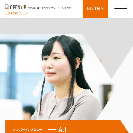
ENTRY
A.I
メンバーインタビュー