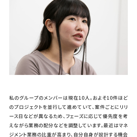
私のグループのメンバーは現在10人。およそ10件ほど
のプロジェクトを並行して進めていて、案件ごとにリリ
ース日などが異なるため、フェーズに応じて優先度を考
えながら業務の配分などを調整しています。最近はマネ
ジメント業務の比重が高まり、自分自身が設計する機会