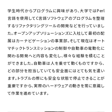
学生時代からプログラムに興味があり、大学ではPerl
言語を使用してC言語ソフトウェアのプログラムを整理
するリファクタリングツールの開発などを行っていまし
た。オープンアップソリューションズに入社して最初の配
属はカーナビゲーションの事業部。そして現在はオート
マチックトランスミッションの制御や自動車の電動化に
関わる開発へと内容も変化し、様々な経験を積むこと
ができました。自動車は人を乗せて動くものですから、
どの部分を担当していても安全面にはとても気を遣い
ます。トラブルの際にも安全な状態で停止できることが
重要ですから、実際のハードウェアの動きを常に意識し
て作業を進めています。