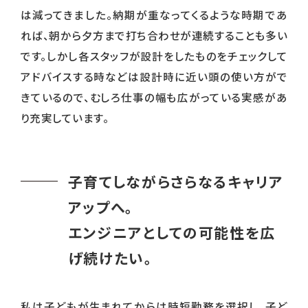
は減ってきました。納期が重なってくるような時期であ
れば、朝から夕方まで打ち合わせが連続することも多い
です。しかし各スタッフが設計をしたものをチェックして
アドバイスする時などは設計時に近い頭の使い方がで
きているので、むしろ仕事の幅も広がっている実感があ
り充実しています。
子育てしながらさらなるキャリア
アップへ。
エンジニアとしての可能性を広
げ続けたい。
私は子どもが生まれてからは時短勤務を選択し、子ど