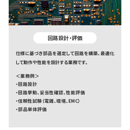
回路設計・評価
仕様に基づき部品を選定して回路を構築、最適化
して動作や性能を設計する業務です。
＜業務例＞
・回路設計
・回路挙動、妥当性確認、性能評価
・信頼性試験（電雑、環境、EMC）
・部品単体評価