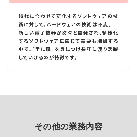
時代に合わせて変化するソフトウェアの技
術に対して、ハードウェアの技術は不変。
新しい電子機器が次々と開発され、多様化
するソフトウェアに応じて需要も増加する
中で、「手に職」を身につけ長年に渡り活躍
していけるのが特徴です。
その他の業務内容