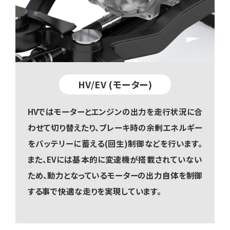
HV/EV (モーター)
HVではモーターとエンジンの出力を走行状況に合
わせて切り替えたり、ブレーキ時の余剰エネルギー
をバッテリーに蓄える(回生)制御などを行います。
また、EVには基本的に変速機が搭載されていない
ため、動力となっているモーターの出力自体を制御
する事で快適な走りを実現しています。