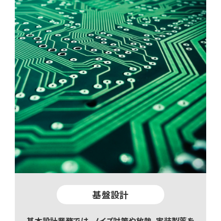
基盤設計
基本設計業務では、ノイズ対策や放熱、実装製薬を