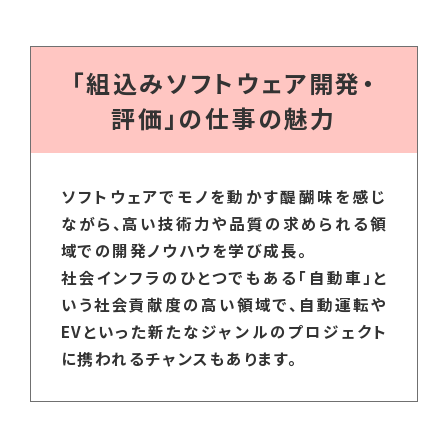
「組込みソフトウェア開発・
評価」の仕事の魅力
ソフトウェアでモノを動かす醍醐味を感じ
ながら、高い技術力や品質の求められる領
域での開発ノウハウを学び成長。
社会インフラのひとつでもある「自動車」と
いう社会貢献度の高い領域で、自動運転や
EVといった新たなジャンルのプロジェクト
に携われるチャンスもあります。