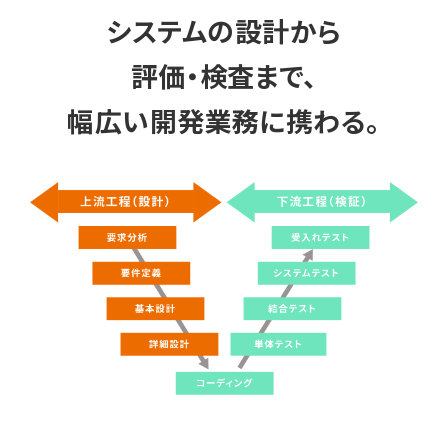
システムの設計から
評価・検査まで、
幅広い開発業務に携わる。