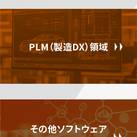
PLM（製造DX）領域
その他ソフトウェア