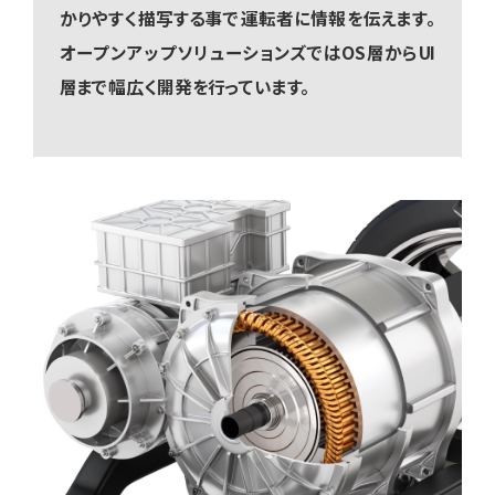
かりやすく描写する事で運転者に情報を伝えます。
オープンアップソリューションズではOS層からUI
層まで幅広く開発を行っています。