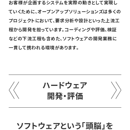
お客様が企画するシステムを実際の動きとして実現し
ていくために、オープンアップソリューションズは多くの
プロジェクトにおいて、要求分析や設計といった上流工
程から開発を担っています。コーディングや評価、検証
などの下流工程も含めた、ソフトウェアの開発業務に
一貫して携われる環境があります。
ハードウェア
開発・評価
ソフトウェアという「頭脳」を