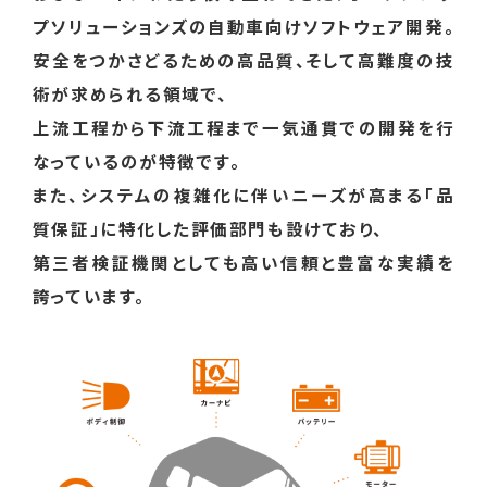
プソリューションズの自動車向けソフトウェア開発。
安全をつかさどるための高品質、そして高難度の技
術が求められる領域で、
上流工程から下流工程まで一気通貫での開発を行
なっているのが特徴です。
また、システムの複雑化に伴いニーズが高まる「品
質保証」に特化した評価部門も設けており、
第三者検証機関としても高い信頼と豊富な実績を
誇っています。