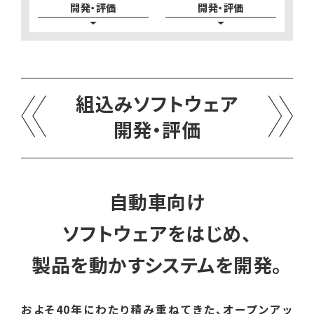
開発・評価
開発・評価
組込みソフトウェア
開発・評価
自動車向け
ソフトウェアをはじめ、
製品を動かすシステムを開発。
およそ40年にわたり積み重ねてきた、オープンアッ