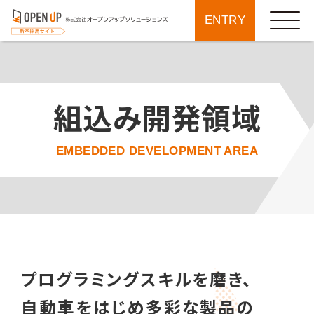
ENTRY
組込み開発領域
EMBEDDED DEVELOPMENT AREA
プログラミングスキルを磨き、
自動車をはじめ多彩な製品の