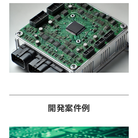
開発案件例