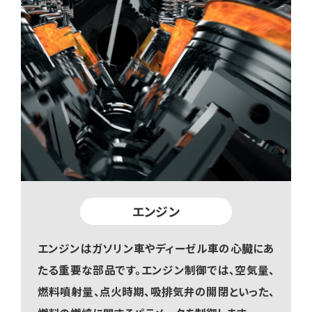
エンジン
エンジンはガソリン車やディーゼル車の心臓にあ
たる重要な部品です。エンジン制御では、空気量、
燃料噴射量、点火時期、吸排気弁の開閉といった、