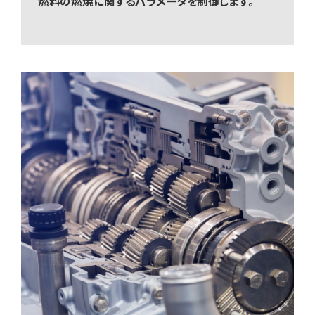
燃料の燃焼に関するパラメータを制御します。