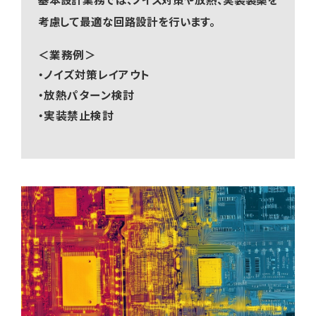
考慮して最適な回路設計を行います。
＜業務例＞
・ノイズ対策レイアウト
・放熱パターン検討
・実装禁止検討