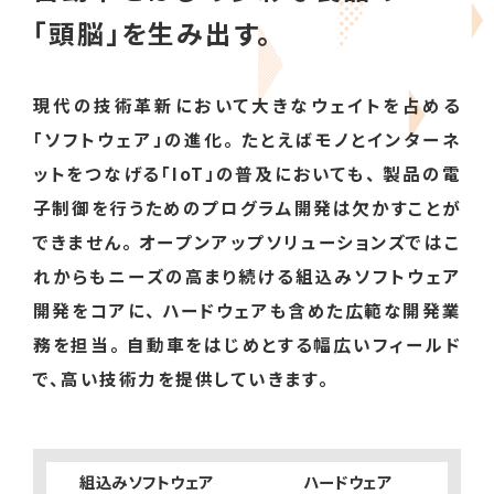
「頭脳」を生み出す。
現代の技術革新において大きなウェイトを占める
「ソフトウェア」の進化。
たとえばモノとインターネ
ットをつなげる「IoT」の普及においても、
製品の電
子制御を行うためのプログラム開発は欠かすことが
できません。
オープンアップソリューションズではこ
れからもニーズの高まり続ける組込みソフトウェア
開発をコアに、 ハードウェアも含めた広範な開発業
務を担当。
自動車をはじめとする幅広いフィールド
で、高い技術力を提供していきます。
組込みソフトウェア
ハードウェア