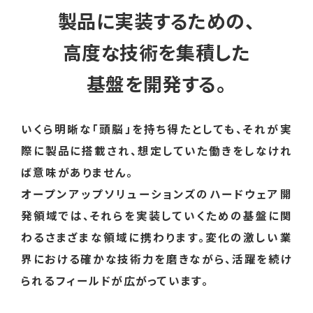
製品に実装するための、
高度な技術を集積した
基盤を開発する。
いくら明晰な「頭脳」を持ち得たとしても、それが実
際に製品に搭載され、
想定していた働きをしなけれ
ば意味がありません。
オープンアップソリューションズのハードウェア開
発領域では、それらを実装していくための基盤に関
わるさまざまな領域に携わります。変化の激しい業
界における
確かな技術力を磨きながら、活躍を続け
られるフィールドが広がっています。