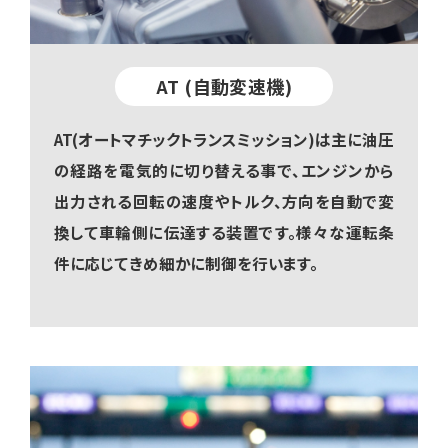
AT (自動変速機)
AT(オートマチックトランスミッション)は主に油圧
の経路を電気的に切り替える事で、エンジンから
出力される回転の速度やトルク、方向を自動で変
換して車輪側に伝達する装置です。様々な運転条
件に応じてきめ細かに制御を行います。