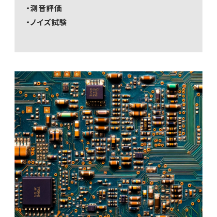
・測音評価
・ノイズ試験