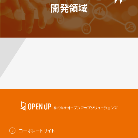
開発領域
コーポレートサイト