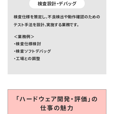
検査設計・デバッグ
検査仕様を策定し、不良検出や動作確認のための
テスト手法を設計、実施する業務です。
＜業務例＞
・検査仕様検討
・検査ソフトデバッグ
・工場との調整
「ハードウェア開発・評価」の
仕事の魅力