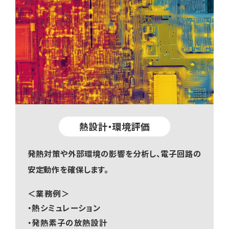
熱設計・環境評価
発熱対策や外部環境の影響を分析し、電子回路の
安定動作を確保します。
＜業務例＞
・熱シミュレーション
・発熱素子の放熱設計