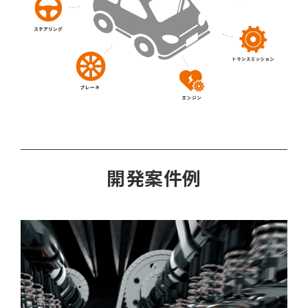
開発案件例