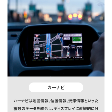
カーナビ
カーナビは地図情報、位置情報、渋滞情報といった
複数のデータを統合し、ディスプレイに直観的に分