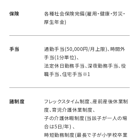
保険
各種社会保険完備(雇用・健康・労災・
厚生年金)
手当
通勤手当(50,000円/月上限)、時間外
手当(1分単位)、
法定休日勤務手当、深夜勤務手当、役
職手当、住宅手当※1
諸制度
フレックスタイム制度、産前産後休業制
度、育児介護休業制度、
子の介護休暇制度(当該子が一人の場
合は5日/年) 、
時短勤務制度(最長で子が小学校卒業