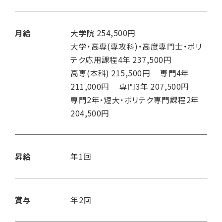
月給
大学院 254,500円
大学・高専(専攻科)・高度専門士・ポリ
テク応用課程4年 237,500円
高専(本科) 215,500円 専門4年
211,000円 専門3年 207,500円
専門2年・短大・ポリテク専門課程2年
204,500円
昇給
年1回
賞与
年2回