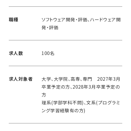
職種
ソフトウェア開発・評価、ハードウェア開
発・評価
求人数
100名
求人対象者
大学、大学院、高専、専門 2027年3月
卒業予定の方、2028年3月卒業予定の
方
理系(学部学科不問)、文系(プログラミ
ング学習経験有の方)