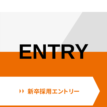
ENTRY
新卒採用エントリー