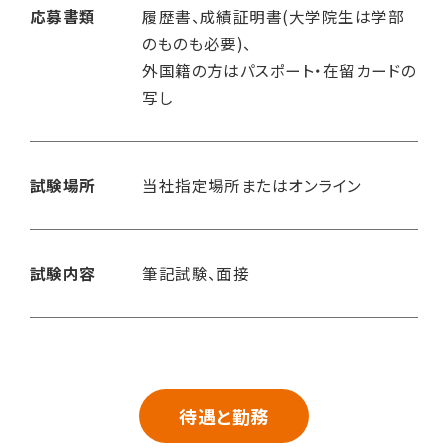
応募書類
履歴書、成績証明書(大学院生は学部
のものも必要)、
外国籍の方はパスポート・在留カードの
写し
試験場所
当社指定場所またはオンライン
試験内容
筆記試験、面接
待遇と勤務