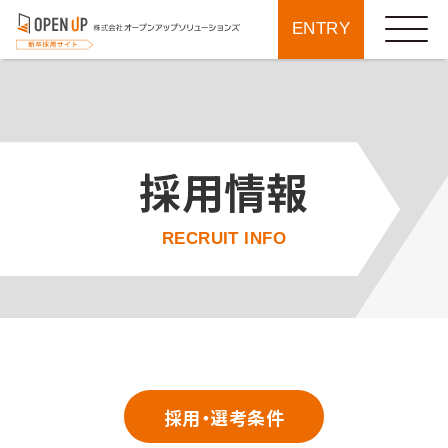
ENTRY
採用情報
RECRUIT INFO
採用・選考条件