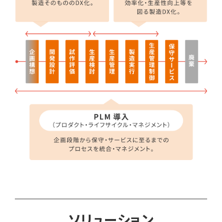
ソリューション