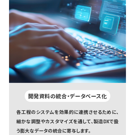
開発資料の統合・データベース化
各工程のシステムを効果的に連携させるために、
細かな調整やカスタマイズを通して、製造DXで扱
う膨大なデータの統合に寄与します。