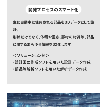
開発プロセスのスマート化
主に自動車に使用される部品を３Dデータとして設
計。
形状だけでなく、体積や重さ、部材の材質等、部品
に関するあらゆる情報をDX化します。
＜ソリューション例＞
・設計図面作成ソフトを用いた設計データ作成
・部品等解析ソフトを用いた解析データ作成