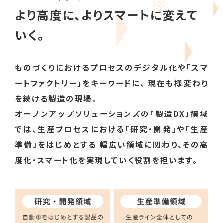
より高度に、よりスマートに変えて
いく。
ものづくりにおけるプロセスのデジタル化や「スマ
ートファクトリー」をキーワードに、
現在も様変わり
を続ける製造の現場。
オープンアップソリューションズの「製造DX」領域
では、生産プロセスにおける「研究・開発」や「生産
準備」をはじめとする
幅広い領域に関わり、その高
度化・スマート化を実現していく役割を担います。