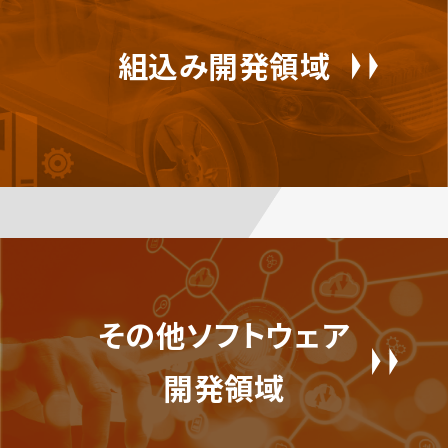
組込み開発領域
その他ソフトウェア
開発領域