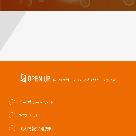
コーポレートサイト
お問い合わせ
個人情報保護方針