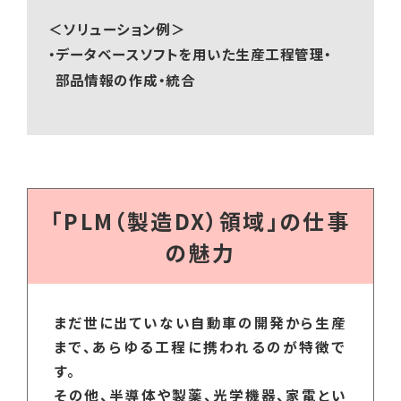
＜ソリューション例＞
・データベースソフトを用いた生産工程管理・
部品情報の作成・統合
「PLM（製造DX）領域」の仕事
の魅力
まだ世に出ていない自動車の開発から生産
まで、あらゆる工程に携われるのが特徴で
す。
その他、半導体や製薬、光学機器、家電とい