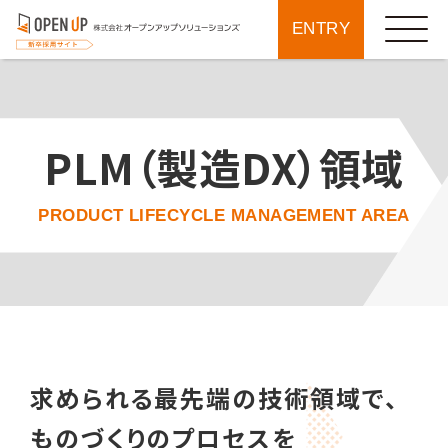
ENTRY
PLM（製造DX）領域
PRODUCT LIFECYCLE MANAGEMENT AREA
求められる最先端の技術領域で、
ものづくりのプロセスを