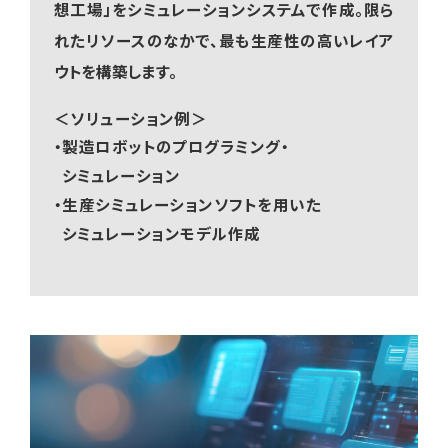
想工場」をシミュレーションシステムで作成。限ら
れたリソースのなかで、最も生産性の高いレイア
ウトを構築します。
＜ソリューション例＞
・製造ロボットのプログラミング・
シミュレーション
・生産シミュレーションソフトを用いた
シミュレーションモデル作成