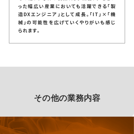
った幅広い産業においても活躍できる「製
造DXエンジニア」として成長。「IT」×「機
械」の可能性を広げていくやりがいも感じ
られます。
その他の業務内容