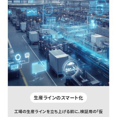
生産ラインのスマート化
工場の生産ラインを立ち上げる前に、検証用の「仮