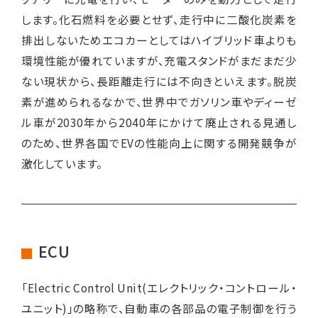
します。化石燃料を必要とせず、走行中に二酸化炭素を
排出しないためエコカーとしてはハイブリッド車よりも
環境性能が優れていますが、充電スタンドがまだまだ少
ない現状から、長距離走行には不向きといえます。脱炭
素が進められるなかで、世界中でガソリン車やディーゼ
ル車が2030年から2040年にかけて廃止される見通し
のため、世界各国でEVの性能向上に関する開発競争が
激化しています。
ECU
「Electric Control Unit(エレクトリック・コントロール・
ユニット)」の略称で、自動車の各部品の電子制御を行う