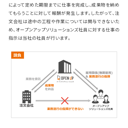
によって定めた期限までに仕事を完成し、成果物を納め
てもらうことに対して報酬が発生します。したがって、注
文会社は途中の工程や作業については関与できないた
め、オープンアップソリューションズ社員に対する仕事の
指示は当社の社員が行います。