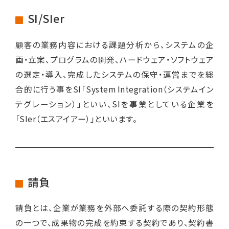
SI/SIer
顧客の業務内容における課題分析から、システムの企
画・立案、プログラムの開発、ハードウェア・ソフトウェア
の選定・導入、完成したシステムの保守・運営までを総
合的に行う事をSI「System Integration（システムイン
テグレーション）」といい、SIを事業としている企業を
「SIer（エスアイアー）」といいます。
請負
請負とは、企業が業務を外部へ委託する際の契約形態
の一つで、成果物の完成を約束する契約であり、契約書