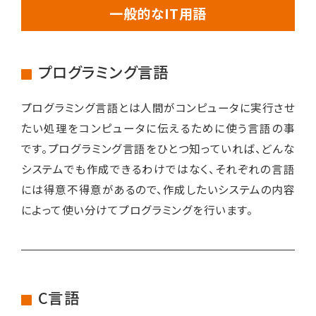
一般的なIT用語
プログラミング言語
プログラミング言語とは人間がコンピュータに実行させ
たい処理をコンピュータに伝えるために使う言語の事
です。プログラミング言語をひとつ知っていれば、どんな
システムでも作成できるわけではなく、それぞれの言語
には得意不得意があるので、作成したいシステムの内容
によって使い分けてプログラミングを行います。
C言語