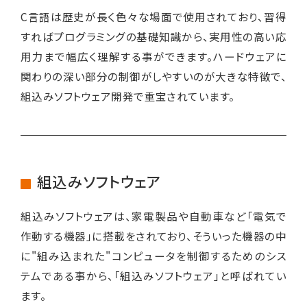
C言語は歴史が長く色々な場面で使用されており、習得
すればプログラミングの基礎知識から、実用性の高い応
用力まで幅広く理解する事ができます。ハードウェアに
関わりの深い部分の制御がしやすいのが大きな特徴で、
組込みソフトウェア開発で重宝されています。
組込みソフトウェア
組込みソフトウェアは、家電製品や自動車など「電気で
作動する機器」に搭載をされており、そういった機器の中
に"組み込まれた"コンピュータを制御するためのシス
テムである事から、「組込みソフトウェア」と呼ばれてい
ます。