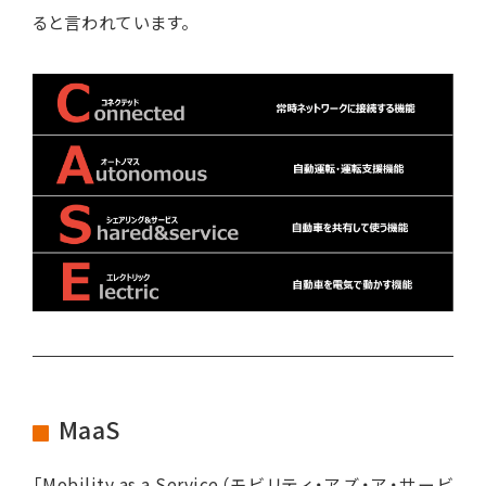
ると言われています。
MaaS
「Mobility as a Service（モビリティ・アズ・ア・サービ