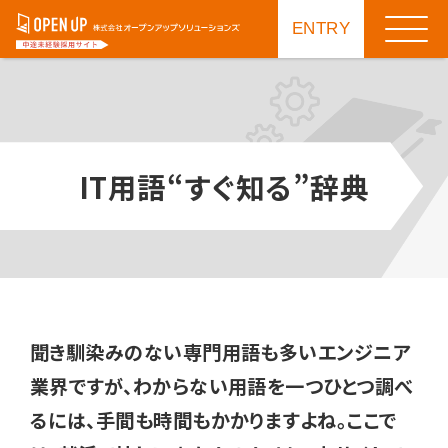
ENTRY
IT用語“すぐ知る”辞典
聞き馴染みのない専門用語も多いエンジニア
業界ですが、わからない用語を一つひとつ調べ
るには、手間も時間もかかりますよね。ここで