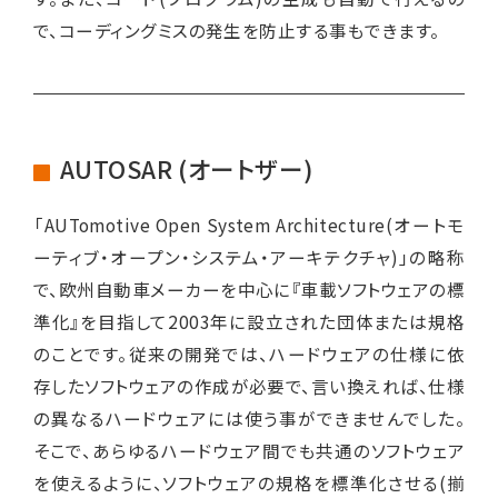
で、コーディングミスの発生を防止する事もできます。
AUTOSAR (オートザー)
「AUTomotive Open System Architecture(オートモ
ーティブ・オープン・システム・アーキテクチャ)」の略称
で、欧州自動車メーカーを中心に『車載ソフトウェアの標
準化』を目指して2003年に設立された団体または規格
のことです。従来の開発では、ハードウェアの仕様に依
存したソフトウェアの作成が必要で、言い換えれば、仕様
の異なるハードウェアには使う事ができませんでした。
そこで、あらゆるハードウェア間でも共通のソフトウェア
を使えるように、ソフトウェアの規格を標準化させる(揃