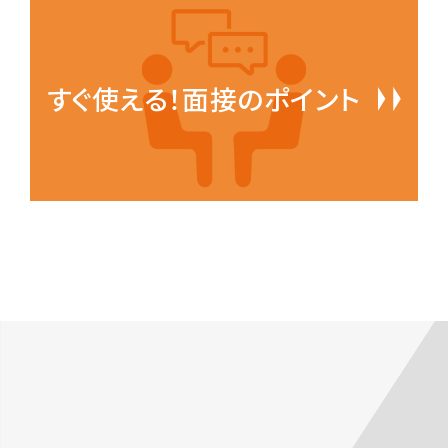
すぐ使える！面接のポイント