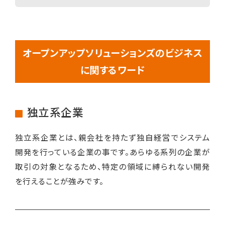
オープンアップソリューションズのビジネス
に関するワード
独立系企業
独立系企業とは、親会社を持たず独自経営でシステム
開発を行っている企業の事です。あらゆる系列の企業が
取引の対象となるため、特定の領域に縛られない開発
を行えることが強みです。