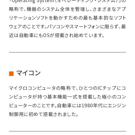
「Operating System（オペレーティング・システム）」の
略称で、機器のシステム全体を管理し、さまざまなアプ
リケーションソフトを動かすための最も基本的なソフト
ウェアのことです。パソコンやスマートフォンに限らず、最
近は自動車にもOSが搭載され始めています。
マイコン
マイクロコンピュータの略称で、ひとつのICチップにコ
ンピュータが持つ基本機能一式を搭載した極小のコン
ピューターのことです。自動車には1980年代にエンジン
制御用に初めて搭載されました。