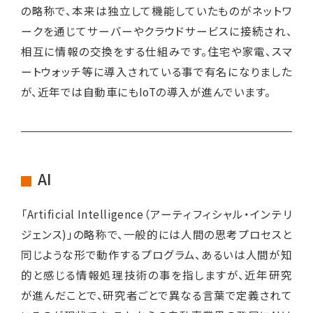
の略称で、本来は独立して機能していたものがネットワ
ークを通じてサーバーやクラウドサービスに接続され、
相互に情報の交換をする仕組みです。住宅や家電、スマ
ートウォッチ等に導入されている事で有名になりました
が、近年では自動車にもIoTの導入が進んでいます。
AI
「Artificial Intelligence（アーティフィシャル・インテリ
ジェンス)」の略称で、一般的には人間の思考プロセスと
同じような形で動作するプログラム、あるいは人間が知
的と感じる情報処理技術の事を指しますが、近年研究
が進んだことで、研究者ごとで異なる言葉で定義されて