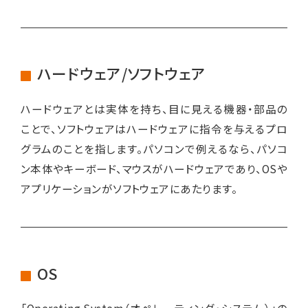
ハードウェア/ソフトウェア
ハードウェアとは実体を持ち、目に見える機器・部品の
ことで、ソフトウェアはハードウェアに指令を与えるプロ
グラムのことを指します。パソコンで例えるなら、パソコ
ン本体やキーボード、マウスがハードウェアであり、OSや
アプリケーションがソフトウェアにあたります。
OS