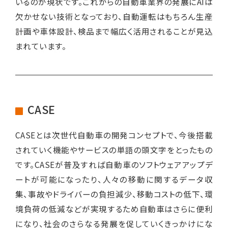
いるのが現状です。これからの自動車業界の発展にAIは
欠かせない技術となっており、自動運転はもちろん生産
計画や車体設計、検品まで幅広く活用されることが見込
まれています。
CASE
CASEとは次世代自動車の開発コンセプトで、今後搭載
されていく機能やサービスの単語の頭文字をとったもの
です。CASEが普及すれば自動車のソフトウェアアップデ
ートが可能になったり、人々の移動に関するデータ収
集、事故やドライバーの負担減少、移動コストの低下、環
境負荷の低減などが実現するため自動車はさらに便利
になり、社会のさらなる発展を促していくきっかけにな