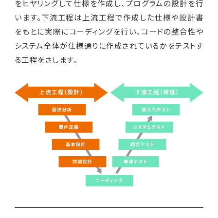
をヒヤリングして仕様を作成し、プログラムの設計を行
います。下流工程は上流工程で作成した仕様や設計書
をもとに実際にコーディングを行い、コードの整合性や
システム全体が仕様通りに作成されているかをテストす
る工程をさします。