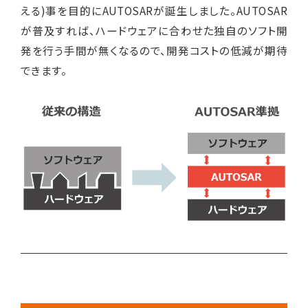
える)事を目的にAUTOSARが誕生しました。AUTOSAR
が普及すれば、ハードウェアに合わせた独自のソフト開
発を行う手間が無くなるので、開発コストの低減が期待
できます。