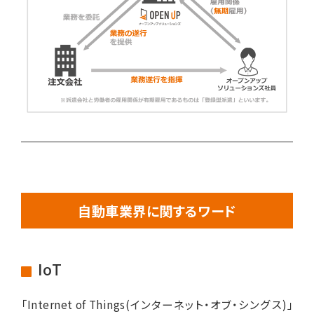
自動車業界に関するワード
IoT
「Internet of Things(インターネット・オブ・シングス)」