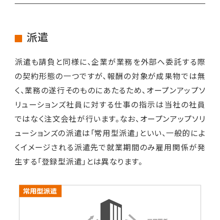
派遣
派遣も請負と同様に、企業が業務を外部へ委託する際
の契約形態の一つですが、報酬の対象が成果物では無
く、業務の遂行そのものにあたるため、オープンアップソ
リューションズ社員に対する仕事の指示は当社の社員
ではなく注文会社が行います。なお、オープンアップソリ
ューションズの派遣は「常用型派遣」といい、一般的によ
くイメージされる派遣先で就業期間のみ雇用関係が発
生する「登録型派遣」とは異なります。