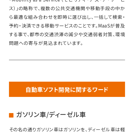
ス）」の略称で、複数の公共交通機関や移動手段の中か
ら最適な組み合わせを即時に選び出し、一括して検索・
予約・決済できる移動サービスのことです。MaaSが普及
する事で、都市の交通渋滞の減少や交通弱者対策、環境
問題への寄与が見込まれています。
自動車ソフト開発に関するワード
ガソリン車/ディーゼル車
その名の通りガソリン車はガソリンを、ディーゼル車は軽