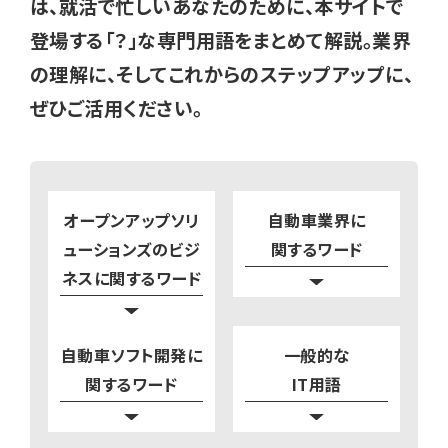
は、就活で忙しいあなたのために、本サイトで
登場する「？」な専門用語をまとめて解説。業界
の理解に、そしてこれからのステップアップに、
ぜひご活用ください。
オープンアップソリ
自動車業界に
ューションズのビジ
関するワード
ネスに関するワード
自動車ソフト開発に
一般的な
関するワード
IT用語