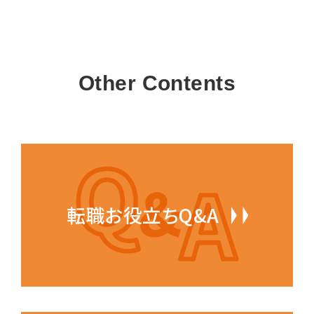
Other Contents
転職お役立ちQ&A