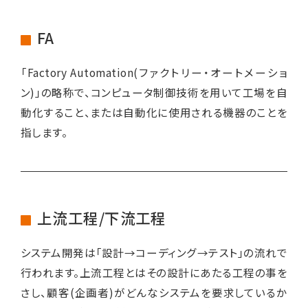
FA
「Factory Automation(ファクトリー・オートメーショ
ン)」の略称で、コンピュータ制御技術を用いて工場を自
動化すること、または自動化に使用される機器のことを
指します。
上流工程/下流工程
システム開発は「設計→コーディング→テスト」の流れで
行われます。上流工程とはその設計にあたる工程の事を
さし、顧客(企画者)がどんなシステムを要求しているか