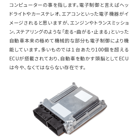
コンピューターの事を指します。電子制御と言えばヘッ
ドライトやカーステレオ、エアコンといった電子機器がイ
メージされると思いますが、エンジンやトランスミッショ
ン、ステアリングのような「走る・曲がる・止まる」といった
自動車本来の極めて機械的な部分も電子制御により機
能しています。多いものでは１台あたり100個を超える
ECUが搭載されており、自動車を動かす頭脳としてECU
は今や、なくてはならない存在です。