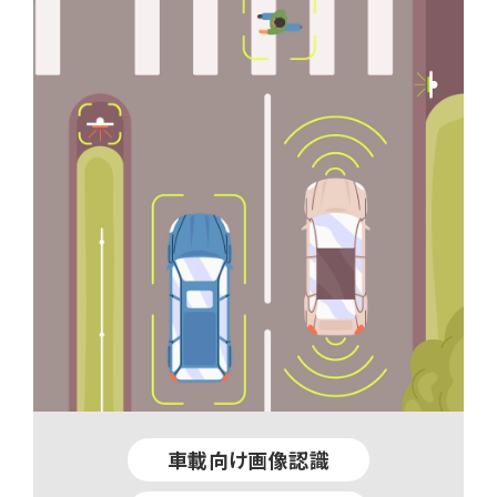
車載向け画像認識