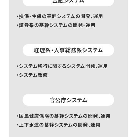
金融システム
・損保・生保の基幹システムの開発、運用
・証券系の基幹システムの開発・運用
経理系・人事総務系システム
・システム移行に関するシステム開発、運用
・システム改修
官公庁システム
・国民健康保険の基幹システムの開発、運用
・上下水道の基幹システムの開発、運用