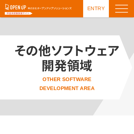
ENTRY
その他ソフトウェア
開発領域
OTHER SOFTWARE
DEVELOPMENT AREA