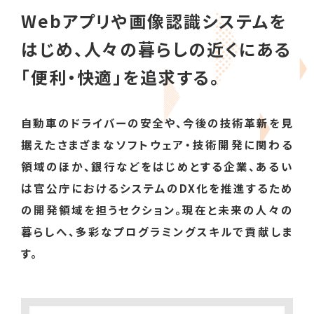
Webアプリや画像認識システムを
はじめ、
人々の暮らしの近くにある
「便利・快適」を追求する。
自動車のドライバーの安全や、今後の技術革新を見
据えた
さまざまなソフトウェア・技術開発に関わる
領域のほか、
銀行などをはじめとする企業、あるい
は官公庁におけるシステムのDX化を
推進するため
の開発領域を担うセクション。
現在と未来の人々の
暮らしへ、多彩なプログラミングスキルで貢献しま
す。