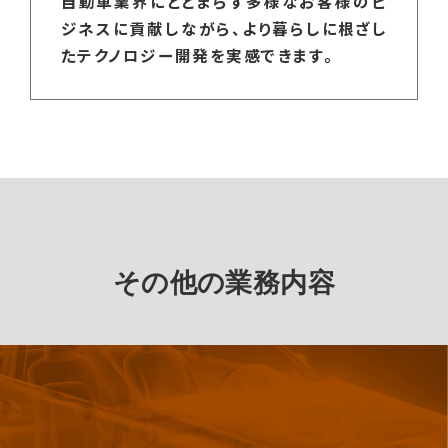
自動車業界にとどまらず多様なお客様のビ
ジネスに貢献しながら、より暮らしに根ざし
たテクノロジー開発を実感できます。
その他の業務内容