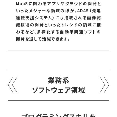
MaaSに関わるアプリやクラウドの開発と
いったメジャーな領域のほか、ADAS（先進
運転支援システム）にも搭載される画像認
識技術の開発といったトレンドの領域に携
わるなど、多様化する自動車関連ソフトの
開発を通して活躍できます。
業務系
ソフトウェア領域
プログラミングスキルを