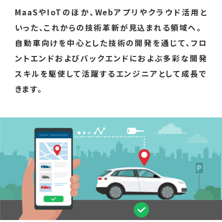
MaaSやIoTのほか、Webアプリやクラウド活用と
いった、
これからの技術革新が見込まれる領域へ。
自動車向けを中心とした技術の開発を通じて、
フロ
ントエンドおよびバックエンドにおよぶ多彩な開発
スキルを駆使して
活躍するエンジニアとして成長で
きます。