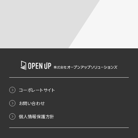
コーポレートサイト
お問い合わせ
個人情報保護方針