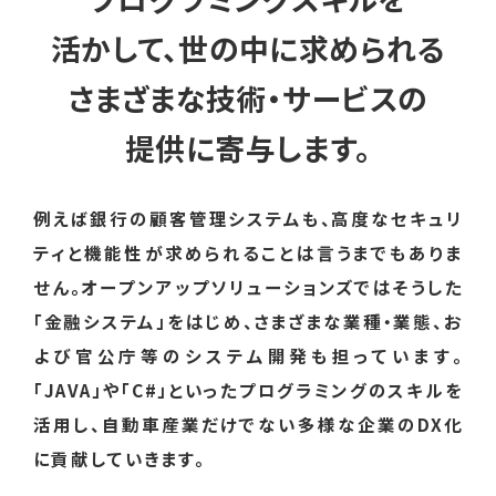
活かして、世の中に求められる
さまざまな技術・サービスの
提供に寄与します。
例えば銀行の顧客管理システムも、
高度なセキュリ
ティと機能性が求められることは言うまでもありま
せん。
オープンアップソリューションズではそうした
「金融システム」をはじめ、さまざまな業種・業態、お
よび官公庁等の
システム開発も担っています。
「JAVA」や「C#」といったプログラミングのスキルを
活用し、
自動車産業だけでない多様な企業のDX化
に貢献していきます。