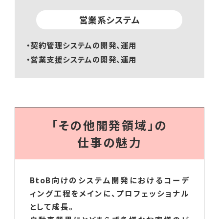
営業系システム
・契約管理システムの開発、運用
・営業支援システムの開発、運用
「その他開発領域」の
仕事の魅力
BtoB向けのシステム開発におけるコーデ
ィング工程をメインに、プロフェッショナル
として成長。