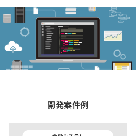
開発案件例