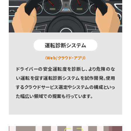
運転診断システム
（Web/クラウド・アプリ）
ドライバーの安全運転度を診断し、より危険のな
い運転を促す運転診断システムを試作開発。使用
するクラウドサービス選定やシステムの構成といっ
た幅広い領域での提案も行っています。