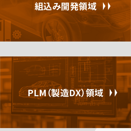
組込み開発領域
PLM（製造DX）領域