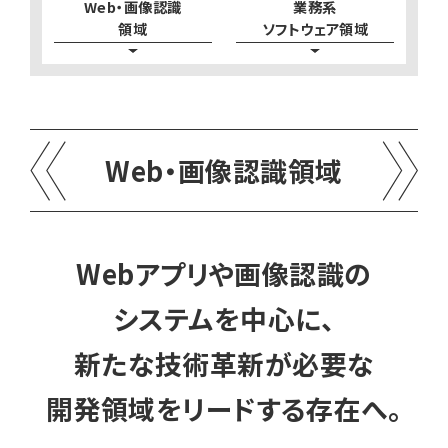
Web・画像認識
業務系
領域
ソフトウェア領域
Web・画像認識領域
Webアプリや画像認識の
システムを中心に、
新たな技術革新が必要な
開発領域をリードする存在へ。