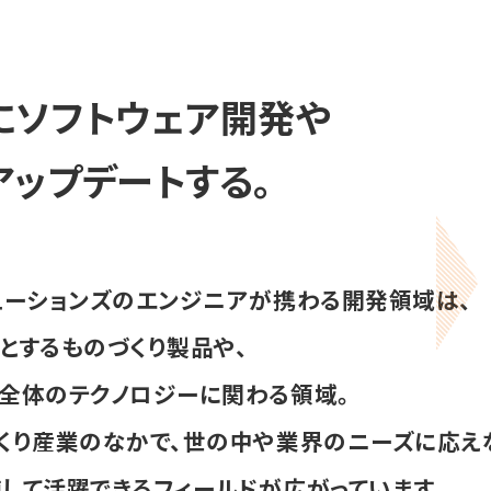
にソフトウェア開発や
ップデートする。
ューションズのエンジニアが携わる開発領域は、
とするものづくり製品や、
全体のテクノロジーに関わる領域。
くり産業のなかで、世の中や業界のニーズに応え
して活躍できるフィールドが広がっています。