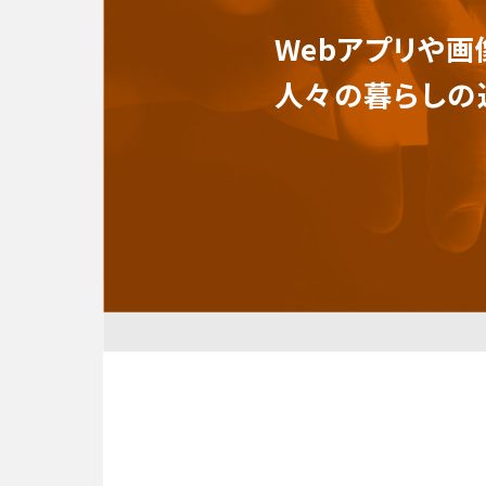
Webアプリや画
人々の暮らしの