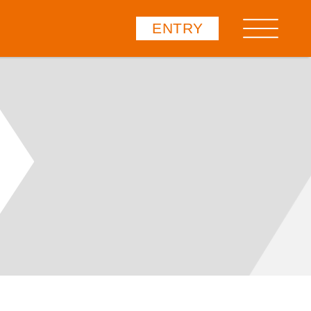
ENTRY