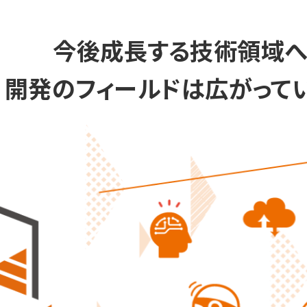
今後成長する技術領域へ
開発のフィールドは広がってい