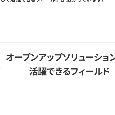
オープンアップソリューショ
活躍できるフィールド