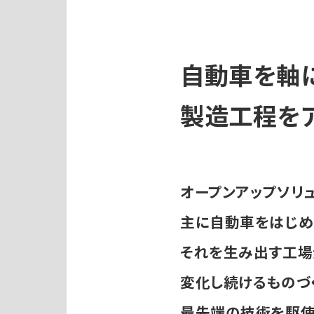
自動車を軸
製造工程をア
オープンアップソリ
主に自動車をはじめ
それを生み出す工場
変化し続けるものづ
最先端の技術を駆使