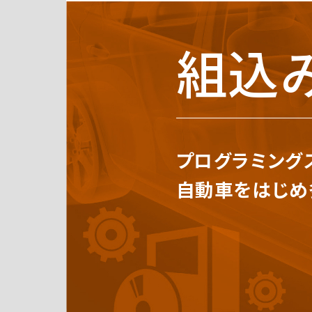
組込
プログラミング
自動車をはじめ