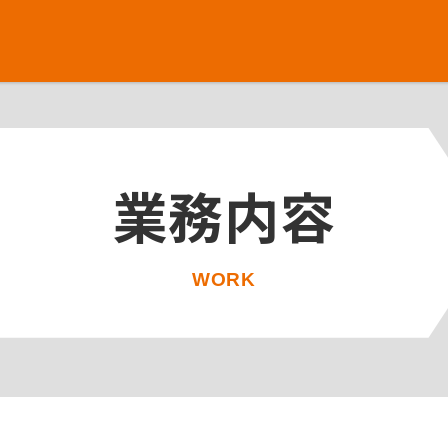
業務内容
WORK