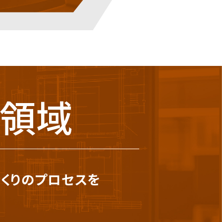
）領域
くりのプロセスを