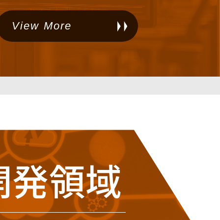
View More
開発領域