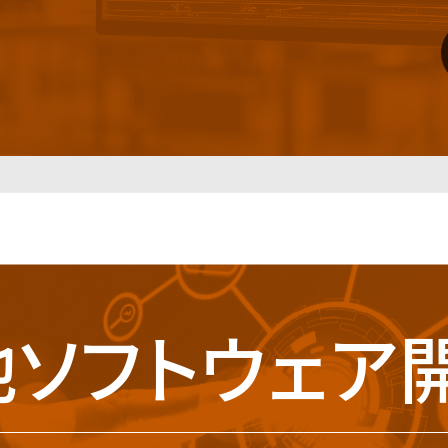
他ソフトウェア