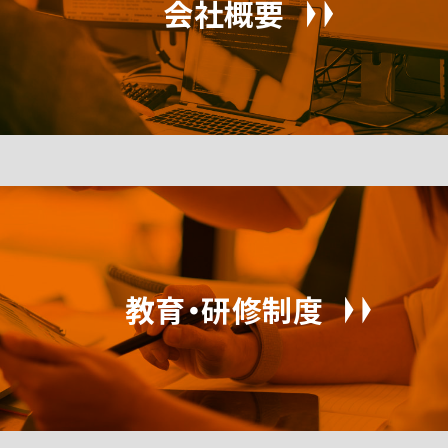
会社概要
教育・研修制度