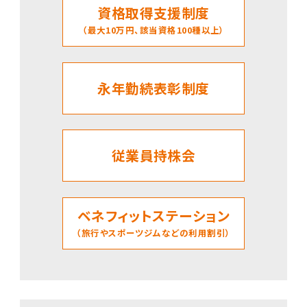
資格取得支援制度
（最大10万円、該当資格100種以上）
永年勤続表彰制度
従業員持株会
ベネフィットステーション
（旅行やスポーツジムなどの利用割引）