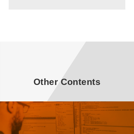
Other Contents