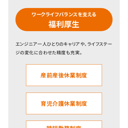
ワークライフバランスを支える
福利厚生
エンジニア一人ひとりのキャリアや、ライフステー
ジの変化に合わせた精度も充実。
産前産後休業制度
育児介護休業制度