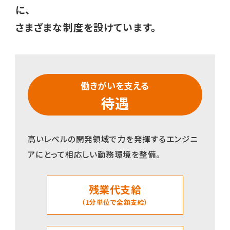
に、
さまざまな制度を設けています。
働きがいを支える
待遇
高いレベルの開発領域で力を発揮するエンジニ
アにとって相応しい勤務環境を整備。
残業代支給
（1分単位で全額支給）