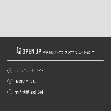
コーポレートサイト
お問い合わせ
個人情報保護方針