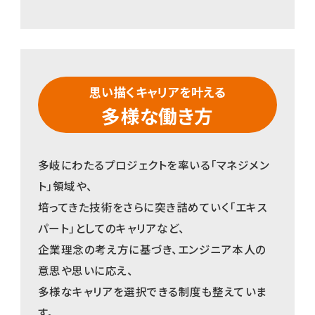
思い描くキャリアを叶える
多様な働き方
多岐にわたるプロジェクトを率いる「マネジメン
ト」領域や、
培ってきた技術をさらに突き詰めていく「エキス
パート」としてのキャリアなど、
企業理念の考え方に基づき、エンジニア本人の
意思や思いに応え、
多様なキャリアを選択できる制度も整えていま
す。