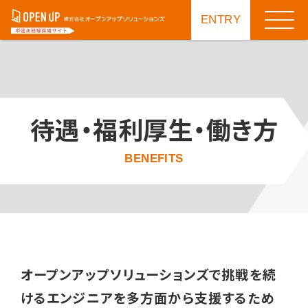
ENTRY
待遇・福利厚生・働き方
BENEFITS
オープンアップソリューションズで挑戦を続
けるエンジニアを多方面から支援するため