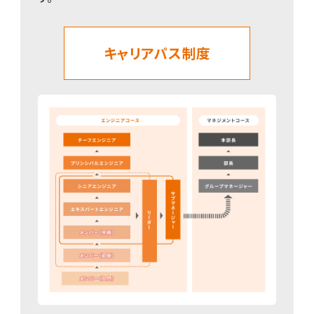
キャリアパス制度