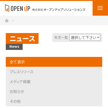
ホーム
ニュース
年次一覧
News
全て表示
プレスリリース
メディア掲載
お知らせ
その他