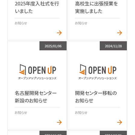
高校生に出張授業を
2025年度入社式を行
実施しました
いました
お知らせ
お知らせ
2025/01/06
2024/11/28
名古屋開発センター
開発センター移転の
新設のお知らせ
お知らせ
お知らせ
お知らせ