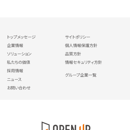
トップメッセージ
サイトポリシー
企業情報
個人情報保護方針
ソリューション
品質方針
私たちの価値
情報セキュリティ方針
採用情報
グループ企業一覧
ニュース
お問い合わせ