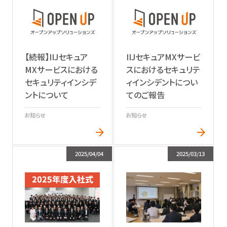
【続報】IIJセキュア
IIJセキュアMXサービ
MXサービスにおける
スにおけるセキュリテ
セキュリティインシデ
ィインシデントについ
ントについて
てのご報告
お知らせ
お知らせ
2025/04/04
2025/03/13