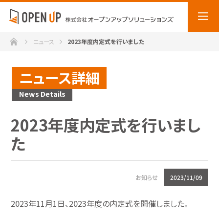
ホーム
ニュース
2023年度内定式を行いました
ニュース詳細
News Details
2023年度内定式を行いまし
た
お知らせ
2023/11/09
2023年11月1日、2023年度の内定式を開催しました。