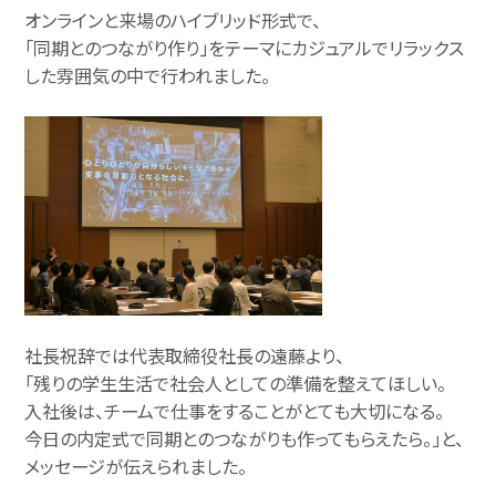
オンラインと来場のハイブリッド形式で、
「同期とのつながり作り」をテーマにカジュアルでリラックス
した雰囲気の中で行われました。
社長祝辞では代表取締役社長の遠藤より、
「残りの学生生活で社会人としての準備を整えてほしい。
入社後は、チームで仕事をすることがとても大切になる。
今日の内定式で同期とのつながりも作ってもらえたら。」と、
メッセージが伝えられました。