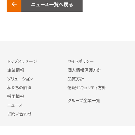
ニュース一覧へ戻る
トップメッセージ
サイトポリシー
企業情報
個人情報保護方針
ソリューション
品質方針
私たちの価値
情報セキュリティ方針
採用情報
グループ企業一覧
ニュース
お問い合わせ