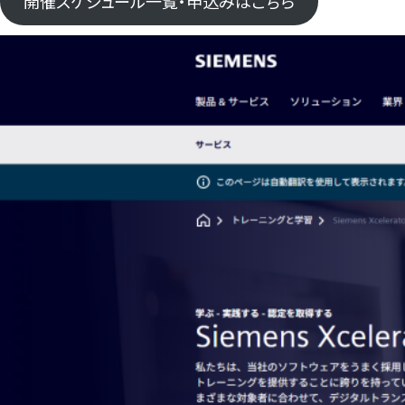
開催スケジュール一覧・申込みはこちら