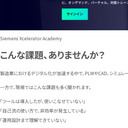
Siemens Xcelerator Academy
こんな課題、ありませんか？
製造業におけるデジタル化が加速する中で、PLMやCAD、シミュ
一方で、現場ではこんな課題も多く聞かれます。
「ツールは導入したが、使いこなせていない」
「自己流の使い方で、非効率が発生している」
「運用設計まで理解できていない」