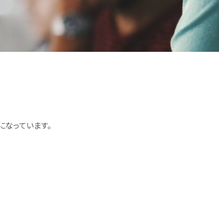
になっています。