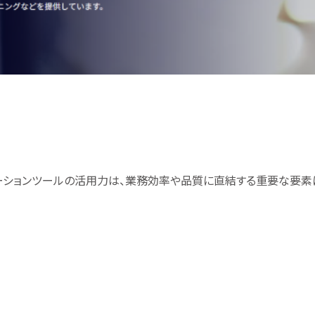
レーションツールの活用力は、業務効率や品質に直結する重要な要素