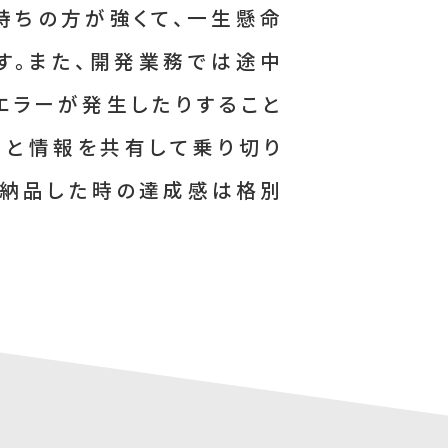
持ちの方が強くて、一生懸命
す。また、開発業務では途中
エラーが発生したりすること
ーと情報を共有して乗り切り
に納品した時の達成感は格別