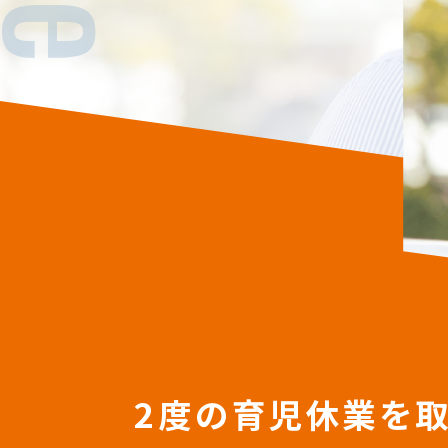
2度の育児休業を取