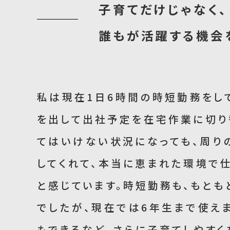
子育てだけじゃなく、
誰もが活躍する機会
私は現在1日6時間の時短勤務をし
を出して出社予定を在宅作業に切り
てはいけない状況になっても、周り
してくれて、本当に恵まれた環境で
と感じています。時短勤務も、もとも
でしたが、現在では6年生まで使え
もできるなど、さらに子育てしやすく