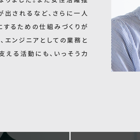
が出されるなど、さらに一人
にするための仕組みづくりが
、エンジニアとしての業務と
支える活動にも、いっそう力