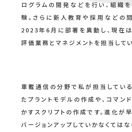
ログラムの開発などを行い、組織
験。さらに新人教育や採用などの
2023年6月に部署を異動し、現在
評価業務とマネジメントを担当してい
車載通信の分野で私が担当しているの
たプラントモデルの作成や、コマン
かすスクリプトの作成です。進化が
バージョンアップしていかなくてはな