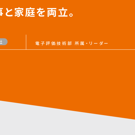
事と家庭を両立。
社
電子評価技術部
所属・リーダー