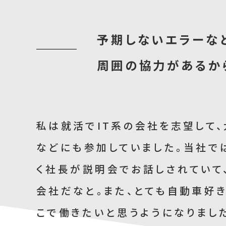
予期しないエラーな
周囲の協力があるか
私は就活でIT系の会社を志望して
などにも参加していました。当社では
く社長が説明会でお話しされていて
会社だなと。また、とても自動車好き
こで働きたいと思うようになりまし