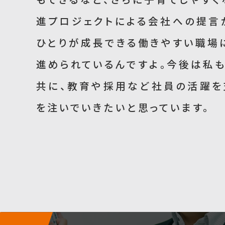
進プロジェクトによる会社への提言
ひとりが成長できる働きやすい職場
進められているんですよ。今後は私も
共に、教育や採用など社員の活躍を
を注いでいきたいと思っています。