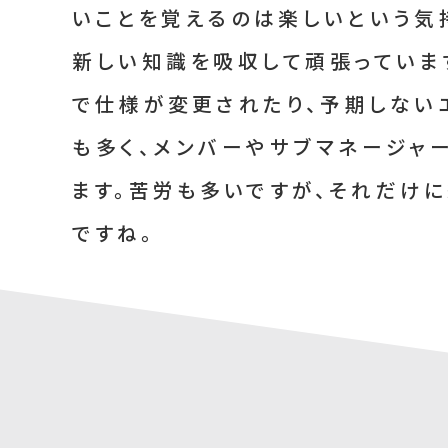
いことを覚えるのは楽しいという気
新しい知識を吸収して頑張っていま
で仕様が変更されたり、予期しない
も多く、メンバーやサブマネージャ
ます。苦労も多いですが、それだけ
ですね。