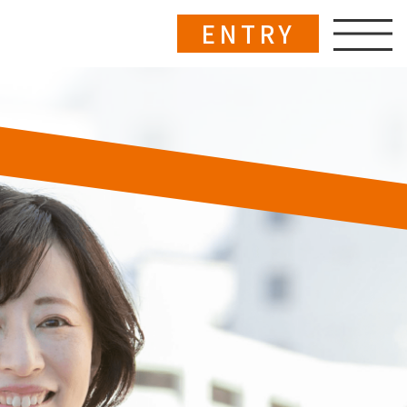
ENTRY