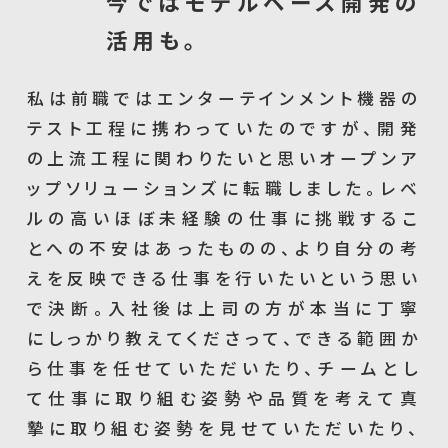
今ではモデルベース開発の
活用も。
私は前職ではエンターテインメント機器の
テスト工程に携わっていたのですが、開発
の上流工程に関わりたいと思いオープンア
ップソリューションズに転職しました。レベ
ルの高いほぼ未経験の仕事に挑戦するこ
とへの不安はあったものの、より自分の考
えを反映できる仕事を行いたいという思い
で決断。入社後は上司の方が本当に丁寧
にしっかり教えてくださって、できる範囲か
ら仕事を任せていただいたり、チームとし
て仕事に取り組む姿勢や品質を考えて真
摯に取り組む姿勢を見せていただいたり、