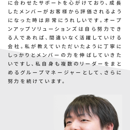
に合わせたサポートを心がけており、成長
したメンバーがお客様から評価されるよう
になった時は非常にうれしいです。オープ
ンアップソリューションズは自ら努力でき
る人であれば、間違いなく活躍していける
会社。私が教えていただいたように丁寧に
しっかりとメンバーの力を伸ばしていきた
いですし、私自身も複数のリーダーをまと
めるグループマネージャーとして、さらに
努力を続けています。