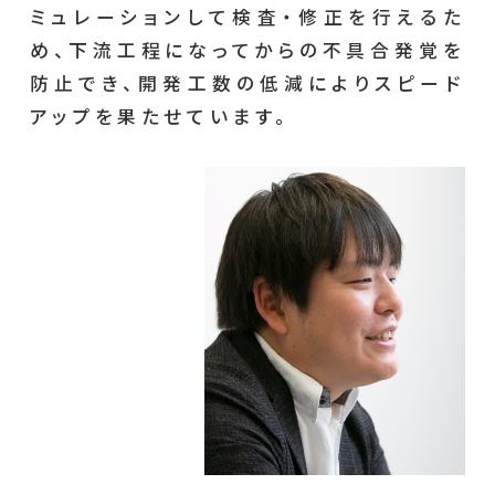
ミュレーションして検査・修正を行えるた
め、下流工程になってからの不具合発覚を
防止でき、開発工数の低減によりスピード
アップを果たせています。