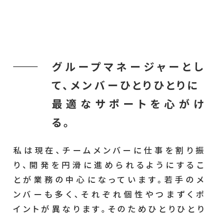
グループマネージャーとし
て、メンバーひとりひとりに
最適なサポートを心がけ
る。
私は現在、チームメンバーに仕事を割り振
り、開発を円滑に進められるようにするこ
とが業務の中心になっています。若手のメ
ンバーも多く、それぞれ個性やつまずくポ
イントが異なります。そのためひとりひとり