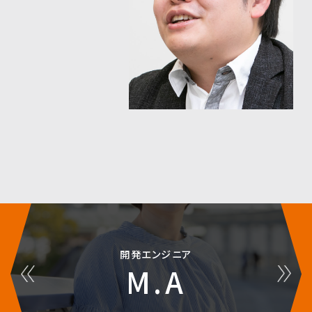
開発エンジニア
M.A