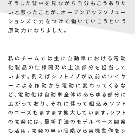
そうした背中を見ながら自分もこうありた
いと思ったことが、オープンアップソリュー
ションズで力をつけて働いていこうという
原動力になりました。
私のチームでは主に自動車における電動
化製品の仕様開発の上流部分を担当して
います。例えばシフトノブが以前のワイヤ
ーによる作動から電動に変わってくるな
ど、電動化は自動車全体のあらゆる部分に
広がっており、それに伴って組込みソフト
のニーズもますます拡大しています。ソフト
の開発には、最新手法のモデルベース開発
も活用。開発の早い段階から実機動作をシ