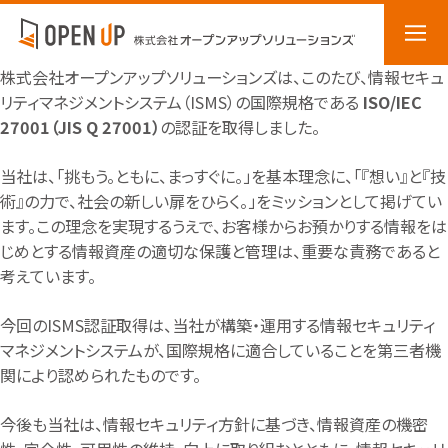
株式会社オープンアップソリューションズは、このたび、情報セキュ
リティマネジメントシステム（ISMS）の国際規格である
ISO/IEC
27001（JIS Q 27001）
の認証を取得しました。
当社は、「挑もう。ともに、まっすぐに。」を基本理念に、「『想い』と『技
術』の力で、社会の新しい扉をひらく。」をミッションとして掲げてい
ます。この理念を実現するうえで、お客様からお預かりする情報をは
じめとする情報資産の適切な保護と管理は、重要な責務であると
考えています。
今回のISMS認証取得は、当社が構築・運用する情報セキュリティ
マネジメントシステムが、国際規格に適合していることを第三者機
関により認められたものです。
今後も当社は、情報セキュリティ方針に基づき、情報資産の機密