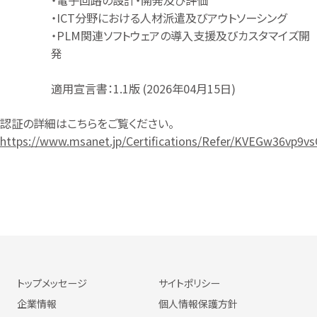
・ICT分野における人材派遣及びアウトソーシング
・PLM関連ソフトウェアの導入支援及びカスタマイズ開
発
適用宣言書：1.1版 (2026年04月15日)
認証の詳細はこちらをご覧ください。
https://www.msanet.jp/Certifications/Refer/KVEGw36vp9v
トップメッセージ
サイトポリシー
企業情報
個人情報保護方針